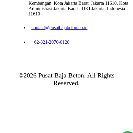
Kembangan, Kota Jakarta Barat, Jakarta 11610, Kota
Administrasi Jakarta Barat - DKI Jakarta, Indonesia -
11610
contact@pusatbajabeton.co.id
+62-821-2070-0128
©2026 Pusat Baja Beton. All Rights
Reserved.