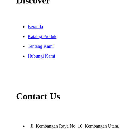
Discover
Beranda
Katalog Produk
Tentang Kami
Hubungi Kami
Contact Us
Jl. Kembangan Raya No. 10, Kembangan Utara,