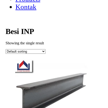
Kontak
Besi INP
Showing the single result