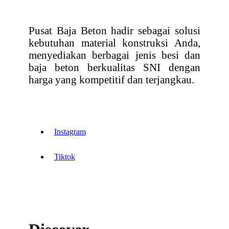
Pusat Baja Beton hadir sebagai solusi
kebutuhan material konstruksi Anda,
menyediakan berbagai jenis besi dan
baja beton berkualitas SNI dengan
harga yang kompetitif dan terjangkau.
Instagram
Tiktok