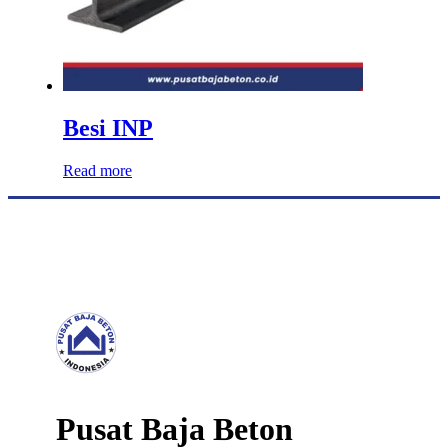
Besi INP
Read more
Pusat Baja Beton