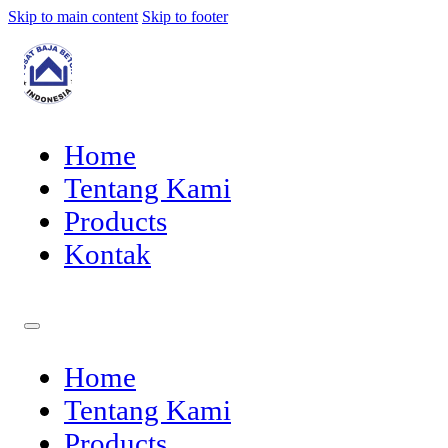
Skip to main content
Skip to footer
Home
Tentang Kami
Products
Kontak
Home
Tentang Kami
Products