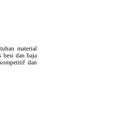
tuhan material
 besi dan baja
kompetitif dan