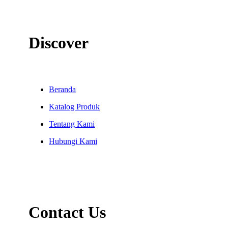
Discover
Beranda
Katalog Produk
Tentang Kami
Hubungi Kami
Contact Us