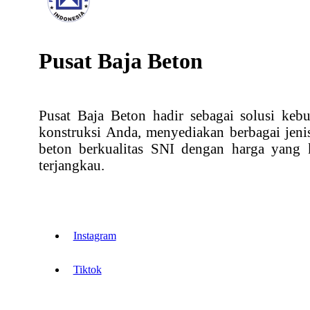
Pusat Baja Beton
Pusat Baja Beton hadir sebagai solusi kebu
konstruksi Anda, menyediakan berbagai jenis
beton berkualitas SNI dengan harga yang 
terjangkau.
Instagram
Tiktok