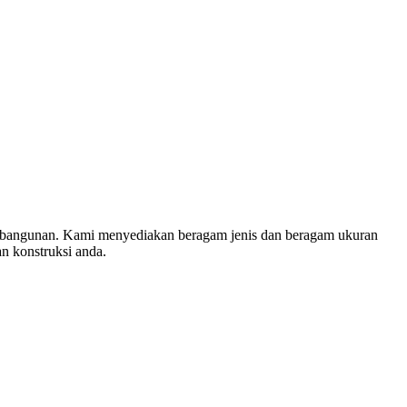
 pembangunan. Kami menyediakan beragam jenis dan beragam ukuran
n konstruksi anda.