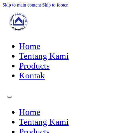
Skip to main content
Skip to footer
Home
Tentang Kami
Products
Kontak
Home
Tentang Kami
Products