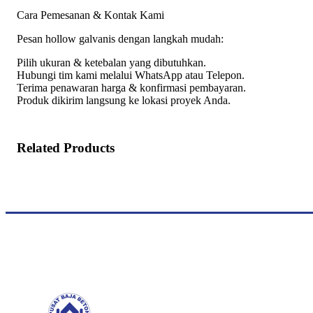
Cara Pemesanan & Kontak Kami
Pesan hollow galvanis dengan langkah mudah:
Pilih ukuran & ketebalan yang dibutuhkan.
Hubungi tim kami melalui WhatsApp atau Telepon.
Terima penawaran harga & konfirmasi pembayaran.
Produk dikirim langsung ke lokasi proyek Anda.
Related Products