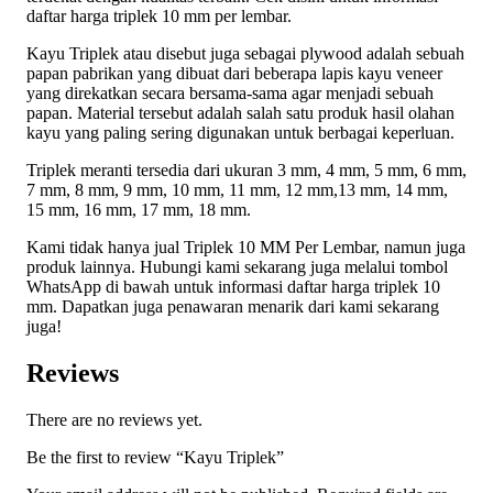
daftar harga triplek 10 mm per lembar.
Kayu Triplek atau disebut juga sebagai plywood adalah sebuah
papan pabrikan yang dibuat dari beberapa lapis kayu veneer
yang direkatkan secara bersama-sama agar menjadi sebuah
papan. Material tersebut adalah salah satu produk hasil olahan
kayu yang paling sering digunakan untuk berbagai keperluan.
Triplek meranti tersedia dari ukuran 3 mm, 4 mm, 5 mm, 6 mm,
7 mm, 8 mm, 9 mm, 10 mm, 11 mm, 12 mm,13 mm, 14 mm,
15 mm, 16 mm, 17 mm, 18 mm.
Kami tidak hanya jual Triplek 10 MM Per Lembar, namun juga
produk lainnya. Hubungi kami sekarang juga melalui tombol
WhatsApp di bawah untuk informasi daftar harga triplek 10
mm. Dapatkan juga penawaran menarik dari kami sekarang
juga!
Reviews
There are no reviews yet.
Be the first to review “Kayu Triplek”