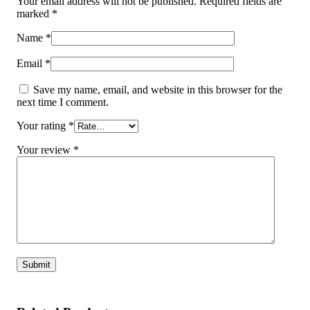
Your email address will not be published.
Required fields are
marked
*
Name
*
Email
*
Save my name, email, and website in this browser for the
next time I comment.
Your rating
*
Your review
*
Alternative: