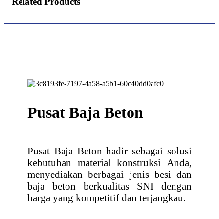
Related Products
Pusat Baja Beton
Pusat Baja Beton hadir sebagai solusi
kebutuhan material konstruksi Anda,
menyediakan berbagai jenis besi dan
baja beton berkualitas SNI dengan
harga yang kompetitif dan terjangkau.