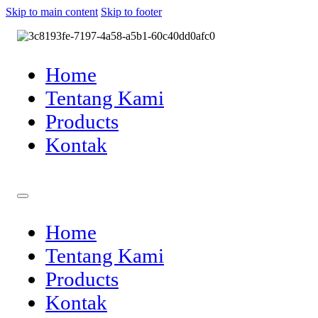
Skip to main content
Skip to footer
Home
Tentang Kami
Products
Kontak
Home
Tentang Kami
Products
Kontak