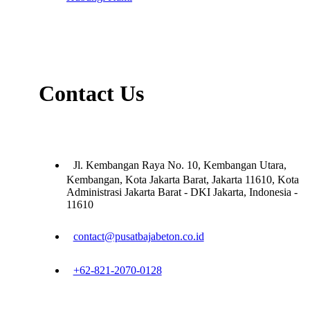
Contact Us
Jl. Kembangan Raya No. 10, Kembangan Utara,
Kembangan, Kota Jakarta Barat, Jakarta 11610, Kota
Administrasi Jakarta Barat - DKI Jakarta, Indonesia -
11610
contact@pusatbajabeton.co.id
+62-821-2070-0128