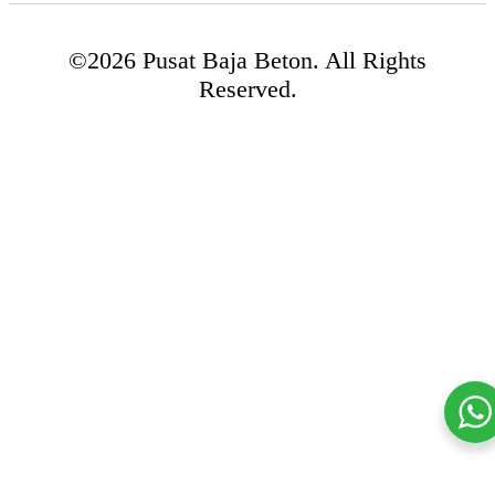
©2026 Pusat Baja Beton. All Rights
Reserved.