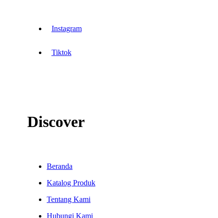
Instagram
Tiktok
Discover
Beranda
Katalog Produk
Tentang Kami
Hubungi Kami